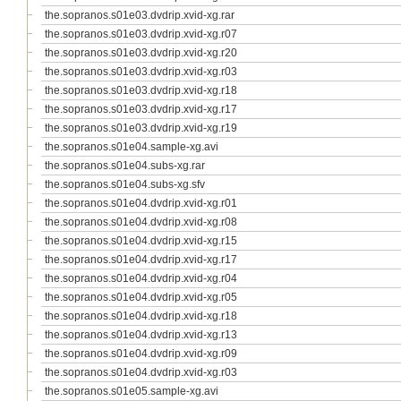
the.sopranos.s01e03.dvdrip.xvid-xg.rar
the.sopranos.s01e03.dvdrip.xvid-xg.r07
the.sopranos.s01e03.dvdrip.xvid-xg.r20
the.sopranos.s01e03.dvdrip.xvid-xg.r03
the.sopranos.s01e03.dvdrip.xvid-xg.r18
the.sopranos.s01e03.dvdrip.xvid-xg.r17
the.sopranos.s01e03.dvdrip.xvid-xg.r19
the.sopranos.s01e04.sample-xg.avi
the.sopranos.s01e04.subs-xg.rar
the.sopranos.s01e04.subs-xg.sfv
the.sopranos.s01e04.dvdrip.xvid-xg.r01
the.sopranos.s01e04.dvdrip.xvid-xg.r08
the.sopranos.s01e04.dvdrip.xvid-xg.r15
the.sopranos.s01e04.dvdrip.xvid-xg.r17
the.sopranos.s01e04.dvdrip.xvid-xg.r04
the.sopranos.s01e04.dvdrip.xvid-xg.r05
the.sopranos.s01e04.dvdrip.xvid-xg.r18
the.sopranos.s01e04.dvdrip.xvid-xg.r13
the.sopranos.s01e04.dvdrip.xvid-xg.r09
the.sopranos.s01e04.dvdrip.xvid-xg.r03
the.sopranos.s01e05.sample-xg.avi